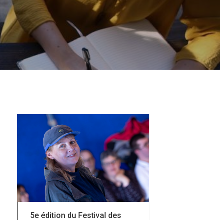
5e édition du Festival des