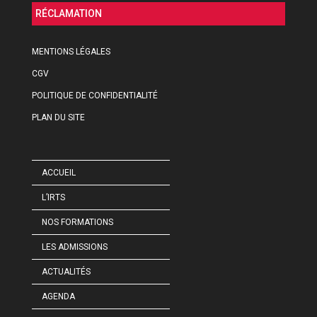
RÉCLAMATION
MENTIONS LÉGALES
CGV
POLITIQUE DE CONFIDENTIALITÉ
PLAN DU SITE
ACCUEIL
L’IRTS
NOS FORMATIONS
LES ADMISSIONS
ACTUALITÉS
AGENDA