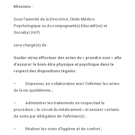
Missions :
Sous l’autorité de la Directrice, l’Aide Médico
Psychologique ou Accompagnant(e) Educatif(ve) et
Social(e) (H/F)
sera chargé(e) de :
Guider et/ou effectuer des actes du « prendre soin » afin
d’assurer le bien-être physique et psychique dans le
respect des dispositions légales :
– Dispenser, en collaboration avec l’infirmier les actes
de la vie quotidienne ;
– Administrer les traitements en respectant la
procédure « le circuit du médicament » et assurer certains
de soins par délégation de l’infirmier(e) ;
– Réaliser les soins d’hygiène et de confort ;