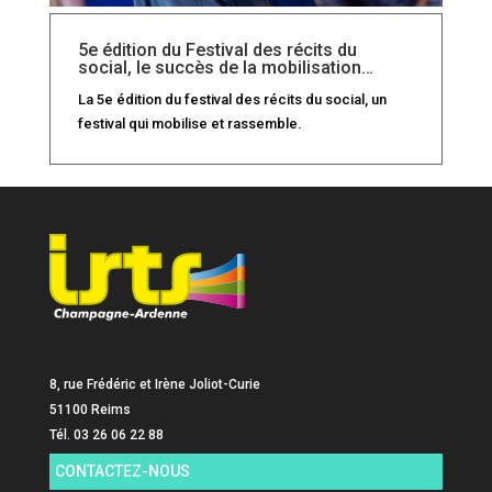
5e édition du Festival des récits du
social, le succès de la mobilisation…
La 5e édition du festival des récits du social, un
festival qui mobilise et rassemble.
8, rue Frédéric et Irène Joliot-Curie
51100 Reims
Tél. 03 26 06 22 88
CONTACTEZ-NOUS