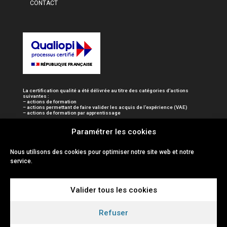
CONTACT
La certification qualité a été délivrée au titre des catégories d’actions
suivantes :
– actions de formation
– actions permettant de faire valider les acquis de l’expérience (VAE)
– actions de formation par apprentissage
Paramétrer les cookies
Nous utilisons des cookies pour optimiser notre site web et notre
service.
Valider tous les cookies
Refuser