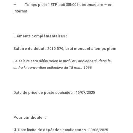
– Temps plein 1 ETP soit 35h00 hebdomadaire – en
Internat
Eléments complémentaires :
Salaire de début : 2010.57€, brut mensuel à temps plein
Le salaire sera défini selon le profil et l’ancienneté, dans le
cadre la convention collective du 15 mars 1966
Date de prise de poste souhaitée : 16/07/2025
Pour candidater :
Ø Date limite de dépôt des candidatures : 13/06/2025