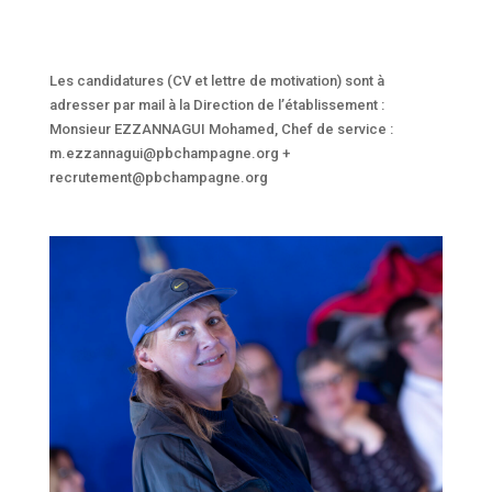
Les candidatures (CV et lettre de motivation) sont à
adresser par mail à la Direction de l’établissement :
Monsieur EZZANNAGUI Mohamed, Chef de service :
m.ezzannagui@pbchampagne.org +
recrutement@pbchampagne.org