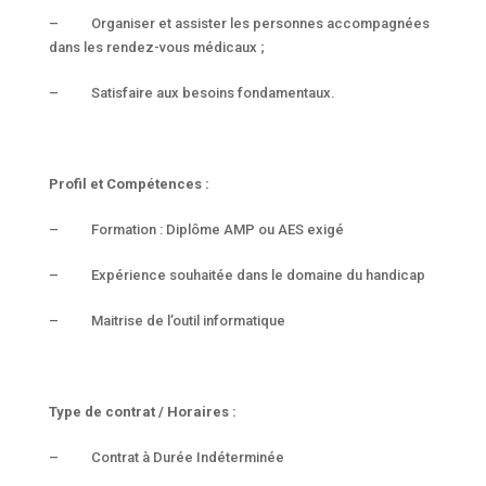
– Organiser et assister les personnes accompagnées
dans les rendez-vous médicaux ;
– Satisfaire aux besoins fondamentaux.
Profil et Compétences :
– Formation : Diplôme AMP ou AES exigé
– Expérience souhaitée dans le domaine du handicap
– Maitrise de l’outil informatique
Type de contrat / Horaires :
– Contrat à Durée Indéterminée