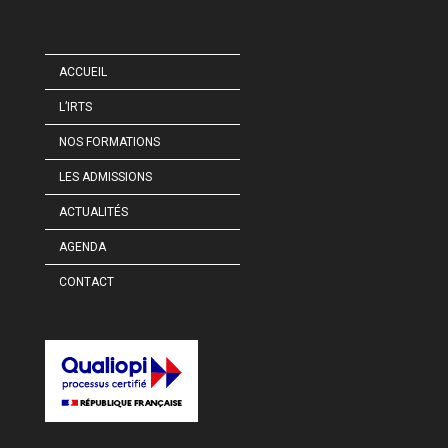
ACCUEIL
L’IRTS
NOS FORMATIONS
LES ADMISSIONS
ACTUALITÉS
AGENDA
CONTACT