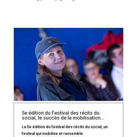
5e édition du Festival des récits du
social, le succès de la mobilisation…
La 5e édition du festival des récits du social, un
festival qui mobilise et rassemble.