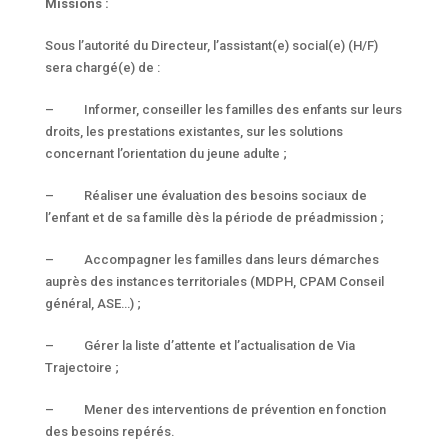
Missions :
Sous l’autorité du Directeur, l’assistant(e) social(e) (H/F)
sera chargé(e) de :
– Informer, conseiller les familles des enfants sur leurs
droits, les prestations existantes, sur les solutions
concernant l’orientation du jeune adulte ;
– Réaliser une évaluation des besoins sociaux de
l’enfant et de sa famille dès la période de préadmission ;
– Accompagner les familles dans leurs démarches
auprès des instances territoriales (MDPH, CPAM Conseil
général, ASE…) ;
– Gérer la liste d’attente et l’actualisation de Via
Trajectoire ;
– Mener des interventions de prévention en fonction
des besoins repérés.