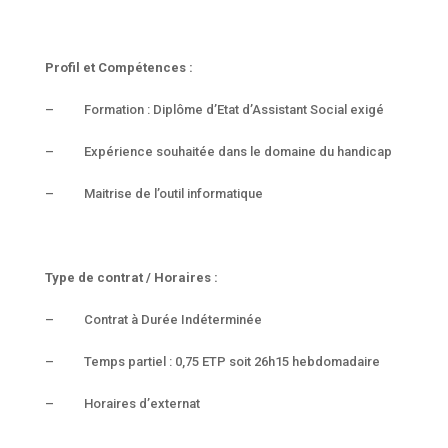
Profil et Compétences :
– Formation : Diplôme d’Etat d’Assistant Social exigé
– Expérience souhaitée dans le domaine du handicap
– Maitrise de l’outil informatique
Type de contrat / Horaires :
– Contrat à Durée Indéterminée
– Temps partiel : 0,75 ETP soit 26h15 hebdomadaire
– Horaires d’externat