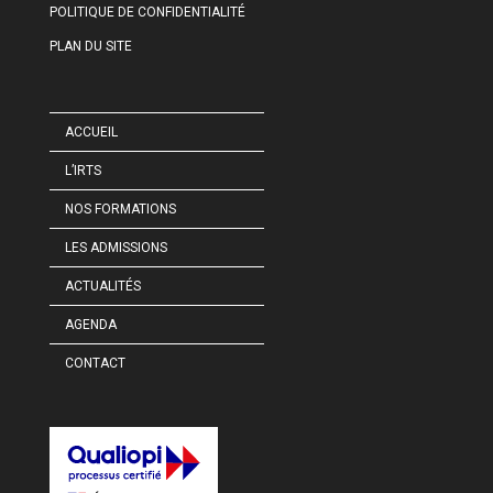
POLITIQUE DE CONFIDENTIALITÉ
PLAN DU SITE
ACCUEIL
L’IRTS
NOS FORMATIONS
LES ADMISSIONS
ACTUALITÉS
AGENDA
CONTACT