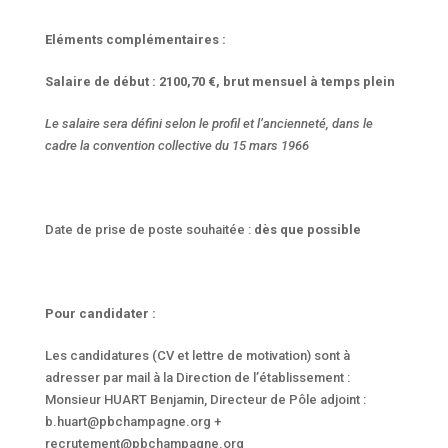
Eléments complémentaires :
Salaire de début : 2100,70 €, brut mensuel à temps plein
Le salaire sera défini selon le profil et l’ancienneté, dans le
cadre la convention collective du 15 mars 1966
Date de prise de poste souhaitée :
dès que possible
Pour candidater :
Les candidatures (CV et lettre de motivation) sont à
adresser par mail à la Direction de l’établissement :
Monsieur HUART Benjamin, Directeur de Pôle adjoint :
b.huart@pbchampagne.org +
recrutement@pbchampagne.org