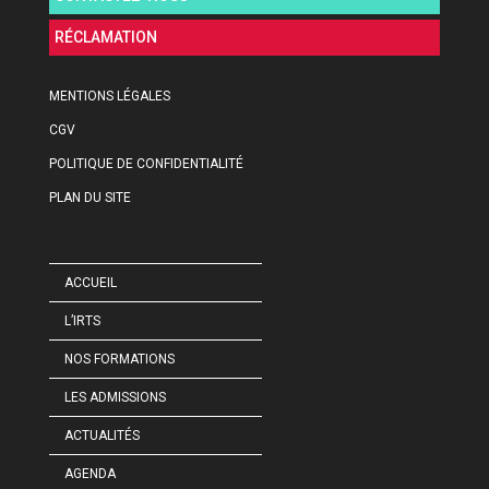
RÉCLAMATION
MENTIONS LÉGALES
CGV
POLITIQUE DE CONFIDENTIALITÉ
PLAN DU SITE
ACCUEIL
L’IRTS
NOS FORMATIONS
LES ADMISSIONS
ACTUALITÉS
AGENDA