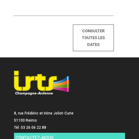
CONSULTER
TOUTES LES
DATES
8, rue Frédéric et Irène Joliot-Curie
51100 Reims
Tél. 03 26 06 22 88
CONTACTEZ-NOUS