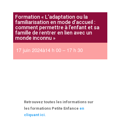
Formation « L’adaptation ou la
familiarisation en mode d’accueil :
comment permettre à l’enfant et sa
famille de rentrer en lien avec un
monde inconnu »
17 juin 2024à14 h 00 – 17 h 30
Retrouvez toutes les informations sur
les formations Petite Enfance
en
cliquant ici.