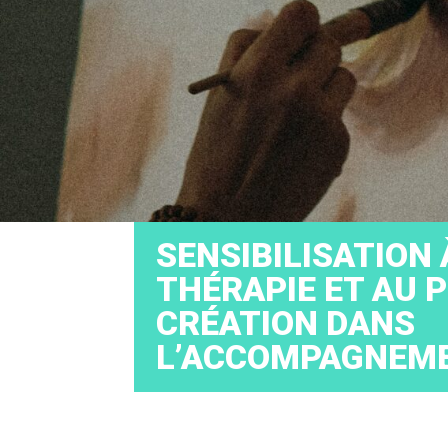
SENSIBILISATION 
THÉRAPIE ET AU 
CRÉATION DANS
L’ACCOMPAGNEM