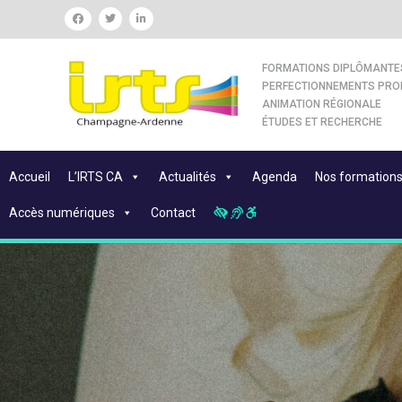
FORMATIONS DIPLÔMANTE
PERFECTIONNEMENTS PRO
ANIMATION RÉGIONALE
ÉTUDES ET RECHERCHE
Accueil
L’IRTS CA
Actualités
Agenda
Nos formation
Accès numériques
Contact