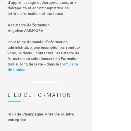
d’apprentissage et thérapeutiques, art-
thérapeute et accompagnatrice en
art-transformationnel, conteuse.
Assistante de formation :
Angéline AMMOURA
Pour toute demande d’information
administrative, une inscription, un rendez-
vous, un devis… contactez l’assistante de
formation en sélectionnant > « Formation
tout au long de la vie » dans le
formulaire
de contact
.
LIEU DE FORMATION
IRTS de Champagne-Ardenne ou intra-
entreprise