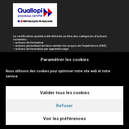
La certification qualité a été délivrée au titre des catégories d’actions
suivantes :
– actions de formation
– actions permettant de faire valider les acquis de l’expérience (VAE)
– actions de formation par apprentissage
Paramétrer les cookies
Nous utilisons des cookies pour optimiser notre site web et notre
service.
Valider tous les cookies
Refuser
Voir les préférences