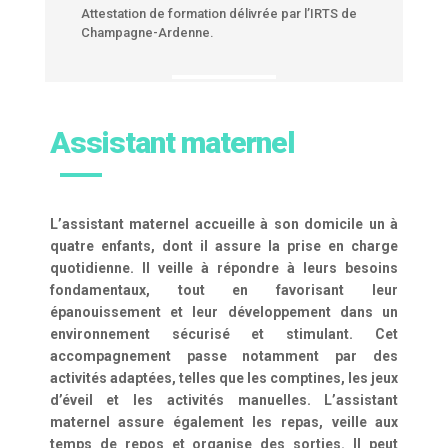
Attestation de formation délivrée par l’IRTS de
Champagne-Ardenne.
Assistant maternel
L’assistant maternel accueille à son domicile un à
quatre enfants, dont il assure la prise en charge
quotidienne. Il veille à répondre à leurs besoins
fondamentaux, tout en favorisant leur
épanouissement et leur développement dans un
environnement sécurisé et stimulant. Cet
accompagnement passe notamment par des
activités adaptées, telles que les comptines, les jeux
d’éveil et les activités manuelles. L’assistant
maternel assure également les repas, veille aux
temps de repos et organise des sorties. Il peut