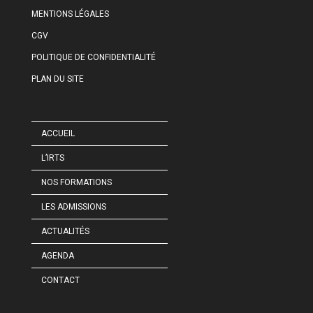
MENTIONS LÉGALES
CGV
POLITIQUE DE CONFIDENTIALITÉ
PLAN DU SITE
ACCUEIL
L’IRTS
NOS FORMATIONS
LES ADMISSIONS
ACTUALITÉS
AGENDA
CONTACT