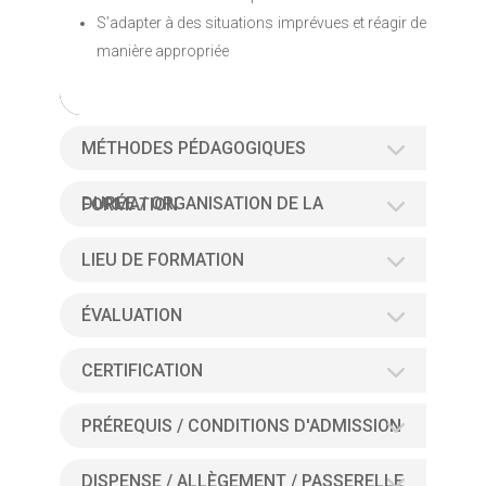
S’adapter à des situations imprévues et réagir de
manière appropriée
MÉTHODES PÉDAGOGIQUES
DURÉE / ORGANISATION DE LA FORMATION
LIEU DE FORMATION
ÉVALUATION
CERTIFICATION
PRÉREQUIS / CONDITIONS D'ADMISSION
DISPENSE / ALLÈGEMENT / PASSERELLE