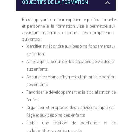
OBJECTIFS DE LA FORMATION
En s’appuyant sur leur expérience professionnelle
et personnelle, la formation vise à permettre aux
assistant maternels d’acquérir les compétences
suivantes :
Identifier et répondre aux besoins fondamentaux
de l’enfant
Aménager et sécuriser les espaces de vie dédiés
aux enfants
Assurer les soins d’hygiène et garantir le confort
des enfants
Favoriser le développement et la socialisation de
l’enfant
Organiser et proposer des activités adaptées à
l’âge et aux besoins des enfants
Établir une relation de confiance et de
collaboration avec les parents