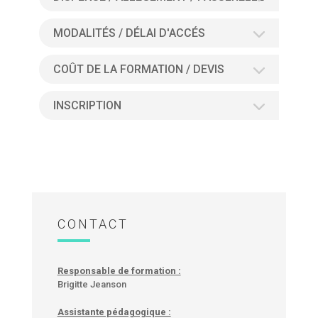
MODALITÉS / DÉLAI D'ACCÉS
COÛT DE LA FORMATION / DEVIS
INSCRIPTION
CONTACT
Responsable de formation :
Brigitte Jeanson
Assistante pédagogique :