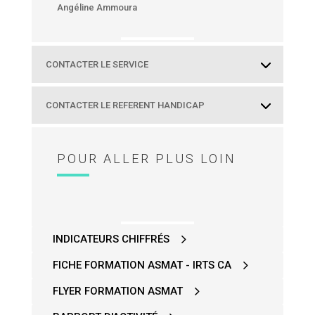
Angéline Ammoura
CONTACTER LE SERVICE
CONTACTER LE REFERENT HANDICAP
POUR ALLER PLUS LOIN
INDICATEURS CHIFFRÉS
FICHE FORMATION ASMAT - IRTS CA
FLYER FORMATION ASMAT