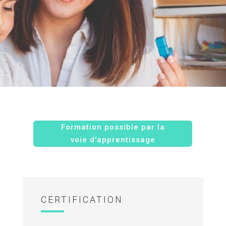
Formation possible par la
voie d'apprentissage
CERTIFICATION