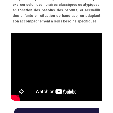
exercer selon des horaires classiques ou atypiques,
en fonction des besoins des parents, et accueillir
des enfants en situation de handicap, en adaptant
son accompagnement à leurs besoins spécifiques.