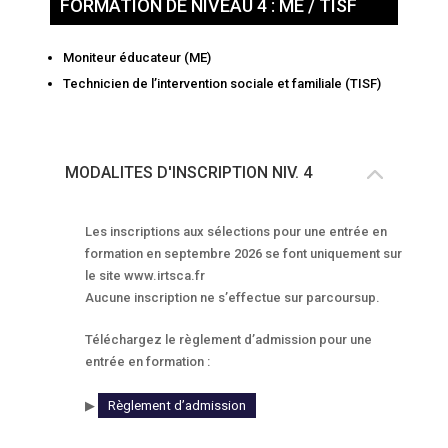
FORMATION DE NIVEAU 4 : ME / TISF
Moniteur éducateur (ME)
Technicien de l’intervention sociale et familiale (TISF)
MODALITES D'INSCRIPTION NIV. 4
Les inscriptions aux sélections pour une entrée en
formation en septembre 2026 se font uniquement sur
le site www.irtsca.fr
Aucune inscription ne s’effectue sur parcoursup.
Téléchargez le règlement d’admission pour une
entrée en formation :
▶
Règlement d’admission