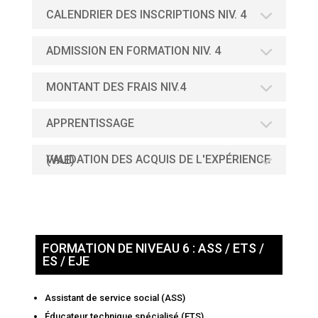
CALENDRIER DES INSCRIPTIONS NIV. 4
ADMISSION EN FORMATION NIV. 4
MONTANT DES FRAIS NIV.4
APPRENTISSAGE
VALIDATION DES ACQUIS DE L'EXPÉRIENCE (VAE)
FORMATION DE NIVEAU 6 : ASS / ETS /
ES / EJE
Assistant de service social (ASS)
Éducateur technique spécialisé (ETS)