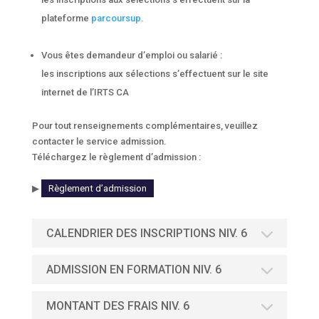
plateforme
parcoursup
.
Vous êtes demandeur d’emploi ou salarié :
les inscriptions aux sélections s’effectuent sur le site
internet de l’IRTS CA
Pour tout renseignements complémentaires, veuillez
contacter le service admission.
Téléchargez le règlement d’admission :
▶
Règlement d’admission
CALENDRIER DES INSCRIPTIONS NIV. 6
ADMISSION EN FORMATION NIV. 6
MONTANT DES FRAIS NIV. 6