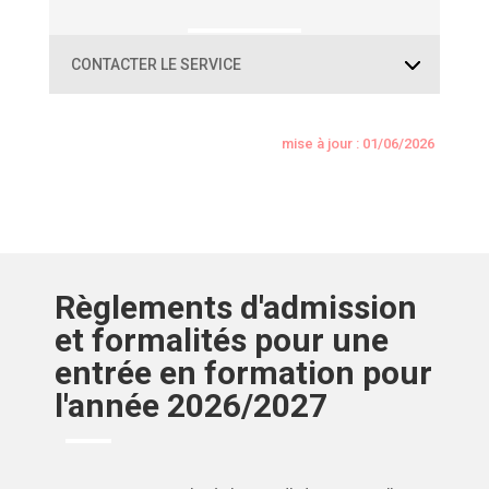
CONTACTER LE SERVICE
mise à jour : 01/06/2026
Règlements d'admission
et formalités pour une
entrée en formation pour
l'année 2026/2027