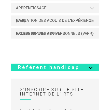
APPRENTISSAGE
VALIDATION DES ACQUIS DE L'EXPÉRIENCE (VAE)
VALIDATION DES ACQUIS PROFESSIONNELS ET PERSONNELS (VAPP)
Référent handicap
S'INSCRIRE SUR LE SITE
INTERNET DE L'IRTS