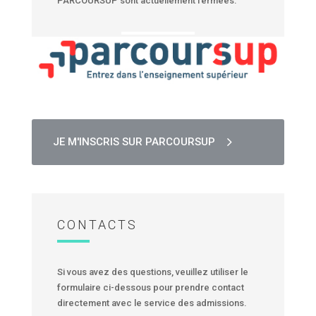
PARCOURSUP sont actuellement fermées.
JE M'INSCRIS SUR PARCOURSUP
CONTACTS
Si vous avez des questions, veuillez utiliser le
formulaire ci-dessous pour prendre contact
directement avec le service des admissions.