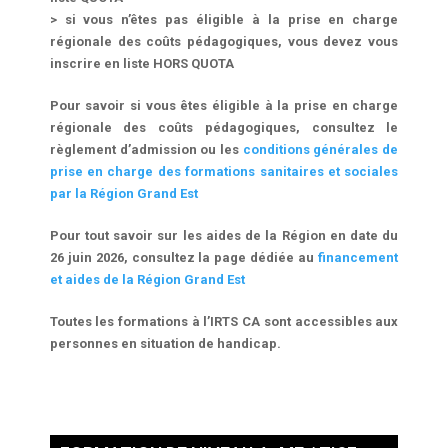
> si vous n’êtes pas éligible à la prise en charge
régionale des coûts pédagogiques, vous devez vous
inscrire en liste HORS QUOTA
Pour savoir si vous êtes éligible à la prise en charge
régionale des coûts pédagogiques, consultez le
règlement d’admission ou les
conditions générales de
prise en charge des formations sanitaires et sociales
par la Région Grand Est
Pour tout savoir sur les aides de la Région en date du
26 juin 2026, consultez la page dédiée au
financement
et aides de la Région Grand Est
Toutes les formations à l’IRTS CA sont accessibles aux
personnes en situation de handicap.