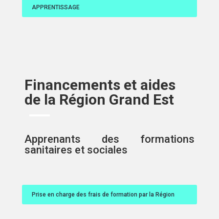
APPRENTISSAGE
Financements et aides
de la Région Grand Est
Apprenants des formations
sanitaires et sociales
Prise en charge des frais de formation par la Région