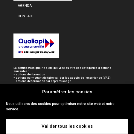
AGENDA
CONTACT
La certification qualité a été délivrée au titre des catégories d’actions
suivantes :
– actions de formation
– actions permettant de faire valider les acquis de l’expérience (VAE)
– actions de formation par apprentissage
Paramétrer les cookies
Nous utilisons des cookies pour optimiser notre site web et notre
service.
Valider tous les cookies