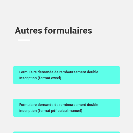
Autres formulaires
Formulaire demande de remboursement double
inscription (format excel)
Formulaire demande de remboursement double
inscription (format pdf calcul manuel)