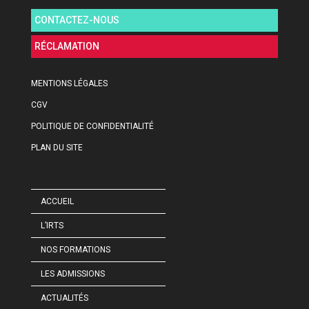
CONTACTEZ-NOUS
RÉCLAMATION
MENTIONS LÉGALES
CGV
POLITIQUE DE CONFIDENTIALITÉ
PLAN DU SITE
ACCUEIL
L’IRTS
NOS FORMATIONS
LES ADMISSIONS
ACTUALITÉS