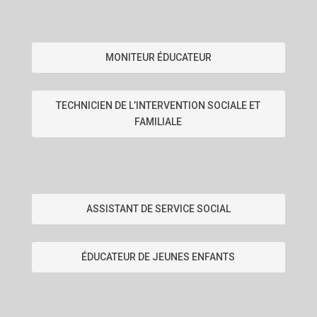
MONITEUR ÉDUCATEUR
TECHNICIEN DE L’INTERVENTION SOCIALE ET
FAMILIALE
ASSISTANT DE SERVICE SOCIAL
ÉDUCATEUR DE JEUNES ENFANTS