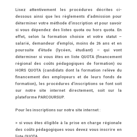
Lisez attentivement les procédures décrites ci-
dessous ainsi que les règlements d’admission pour
déterminer votre méthode d’inscription et pour savoir
si vous dépendez des listes quota ou hors quota.
En
effet, selon la formation choisie et votre statut –
salarié, demandeur d’emploi, moins de 26 ans et en
poursuite d’étude (lycéen, étudiant) – qui vont
déterminer si vous êtes en liste QUOTA (financement
régional des coûts pédagogiques de formation) ou
HORS QUOTA (candidats dont la formation relève du
financement des employeurs et de leurs fonds de
formation), les procédures d’inscriptions se font soit
sur notre site internet directement, soit sur la
plateforme PARCOURSUP.
Pour les inscriptions sur notre site internet :
> si vous êtes éligible à la prise en charge régionale
des coûts pédagogiques vous devez vous inscrire en
liste QUOTA