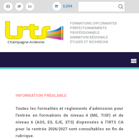
0,00€
FORMATIONS DIPLÔMANTES
PERFECTIONNEMENTS
PROFESSIONNELS
ANIMATION RÉGIONALE
ÉTUDES ET RECHERCHE
INFORMATION PRÉALABLE
Toutes les formalités et règlements d’admission pour
l’entrée en formations de niveau 4 (ME, TISF) et de
niveau 6 (ASS, ES, EJE, ETS) dispensées à l’IRTS CA
pour la rentrée 2026/2027 sont consultables en fin de
rubrique.