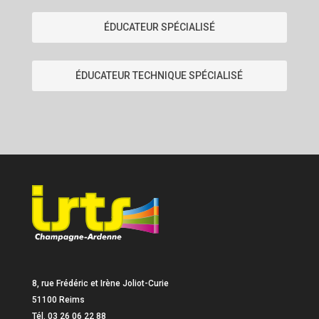
ÉDUCATEUR SPÉCIALISÉ
ÉDUCATEUR TECHNIQUE SPÉCIALISÉ
8, rue Frédéric et Irène Joliot-Curie
51100 Reims
Tél. 03 26 06 22 88