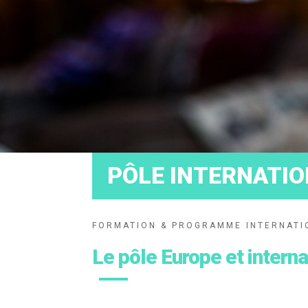
PÔLE INTERNATI
FORMATION & PROGRAMME INTERNATI
Le pôle Europe et interna