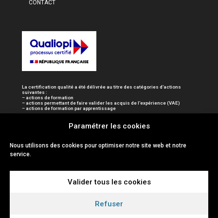
CONTACT
La certification qualité a été délivrée au titre des catégories d’actions
suivantes :
– actions de formation
– actions permettant de faire valider les acquis de l’expérience (VAE)
– actions de formation par apprentissage
Paramétrer les cookies
Nous utilisons des cookies pour optimiser notre site web et notre
service.
Valider tous les cookies
Refuser