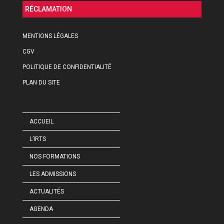
RÉCLAMATION
MENTIONS LÉGALES
CGV
POLITIQUE DE CONFIDENTIALITÉ
PLAN DU SITE
ACCUEIL
L’IRTS
NOS FORMATIONS
LES ADMISSIONS
ACTUALITÉS
AGENDA