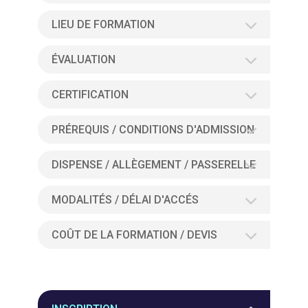
LIEU DE FORMATION
ÉVALUATION
CERTIFICATION
PRÉREQUIS / CONDITIONS D'ADMISSION
DISPENSE / ALLÈGEMENT / PASSERELLE
MODALITÉS / DÉLAI D'ACCÉS
COÛT DE LA FORMATION / DEVIS