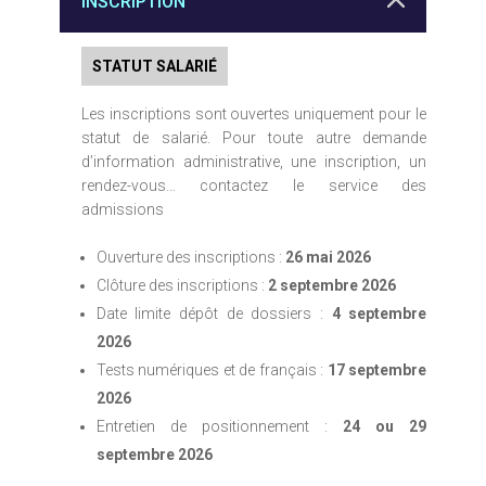
INSCRIPTION
STATUT SALARIÉ
Les inscriptions sont ouvertes uniquement pour le
statut de salarié. Pour toute autre demande
d’information administrative, une inscription, un
rendez-vous… contactez le service des
admissions
Ouverture des inscriptions :
26 mai 2026
Clôture des inscriptions :
2 septembre 2026
Date limite dépôt de dossiers :
4 septembre
2026
Tests numériques et de français :
17 septembre
2026
Entretien de positionnement :
24 ou 29
septembre 2026