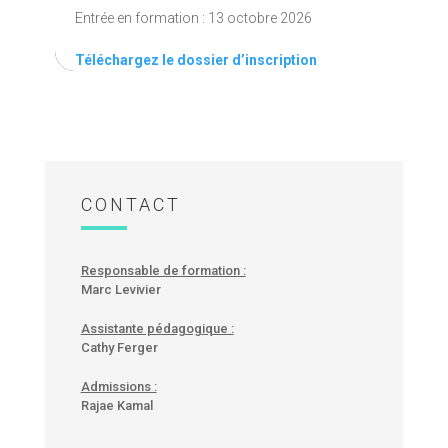
Entrée en formation : 13 octobre 2026
Téléchargez le dossier d’inscription
CONTACT
Responsable de formation :
Marc Levivier
Assistante pédagogique :
Cathy Ferger
Admissions :
Rajae Kamal