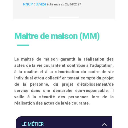
RNCP : 37424
échéance au 25/04/2027
Maitre de maison (MM)
Le maître de maison garantit la réalisation des
actes de la vie courante et contribue à l’adaptation,
à la qualité et à la sécurisation du cadre de vie
individuel et/ou collectif en tenant compte du projet
de la personne, du projet d’établissement/de
service dans une démarche éco-responsable. Il
veille à la sécurité des personnes lors de la
réalisation des actes de la vie courante.
LE MÉTIER