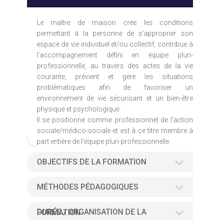
Le maître de maison crée les conditions
permettant à la personne de s’approprier son
espace de vie individuel et/ou collectif, contribue à
l’accompagnement défini en équipe pluri-
professionnelle, au travers des actes de la vie
courante, prévient et gère les situations
problématiques afin de favoriser un
environnement de vie sécurisant et un bien-être
physique et psychologique.
Il se positionne comme professionnel de l’action
sociale/médico-sociale et est à ce titre membre à
part entière de l’équipe pluri-professionnelle.
OBJECTIFS DE LA FORMATION
MÉTHODES PÉDAGOGIQUES
DURÉE / ORGANISATION DE LA FORMATION