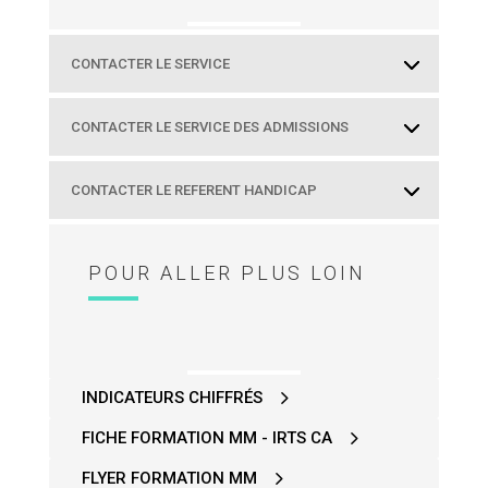
CONTACTER LE SERVICE
CONTACTER LE SERVICE DES ADMISSIONS
CONTACTER LE REFERENT HANDICAP
POUR ALLER PLUS LOIN
INDICATEURS CHIFFRÉS
FICHE FORMATION MM - IRTS CA
FLYER FORMATION MM