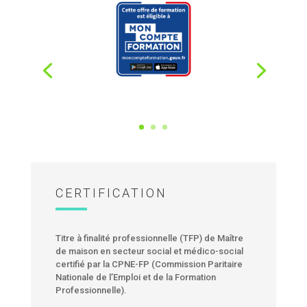
CERTIFICATION
Titre à finalité professionnelle (TFP) de Maître
de maison en secteur social et médico-social
certifié par la CPNE-FP (Commission Paritaire
Nationale de l’Emploi et de la Formation
Professionnelle).