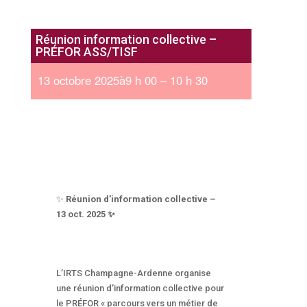
Réunion information collective –
PRÉFOR ASS/TISF
13 octobre 2025à9 h 00 – 10 h 30
✨
Réunion d’information collective –
13 oct. 2025 ✨
L’IRTS Champagne-Ardenne organise
une réunion d’information collective pour
le PRÉFOR « parcours vers un métier de