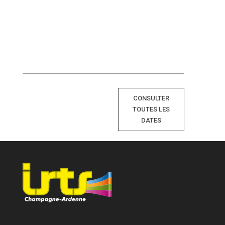
CONSULTER
TOUTES LES
DATES