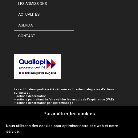
LES ADMISSIONS
ACTUALITÉS
AGENDA
CONTACT
La certification qualité a été délivrée au titre des catégories d’actions
suivantes :
– actions de formation
– actions permettant de faire valider les acquis de l’expérience (VAE)
– actions de formation par apprentissage
Paramétrer les cookies
Nous utilisons des cookies pour optimiser notre site web et notre
service.