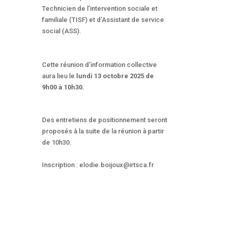
Technicien de l’intervention sociale et
familiale (TISF) et d’Assistant de service
social (ASS).
Cette réunion d’information collective
aura lieu le
lundi 13 octobre 2025 de
9h00 à 10h30.
Des entretiens de positionnement seront
proposés à la suite de la réunion à partir
de 10h30.
Inscription : elodie.boijoux@irtsca.fr