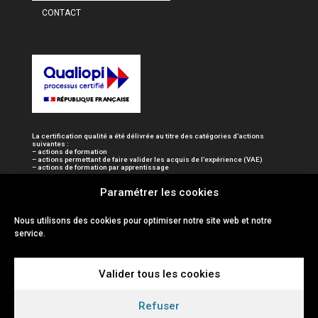
CONTACT
La certification qualité a été délivrée au titre des catégories d’actions
suivantes :
– actions de formation
– actions permettant de faire valider les acquis de l’expérience (VAE)
– actions de formation par apprentissage
Paramétrer les cookies
Nous utilisons des cookies pour optimiser notre site web et notre
service.
Valider tous les cookies
Refuser