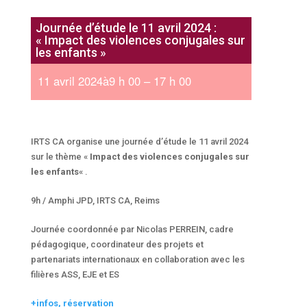
Journée d’étude le 11 avril 2024 :
« Impact des violences conjugales sur
les enfants »
11 avril 2024à9 h 00 – 17 h 00
IRTS CA organise une journée d’étude le 11 avril 2024
sur le thème «
Impact des violences conjugales sur
les enfants
« .
9h / Amphi JPD, IRTS CA, Reims
Journée coordonnée par Nicolas PERREIN, cadre
pédagogique, coordinateur des projets et
partenariats internationaux en collaboration avec les
filières ASS, EJE et ES
+infos, réservation