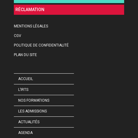
RÉCLAMATION
MENTIONS LÉGALES
CGV
POLITIQUE DE CONFIDENTIALITÉ
PLAN DU SITE
ACCUEIL
L’IRTS
NOS FORMATIONS
LES ADMISSIONS
ACTUALITÉS
AGENDA