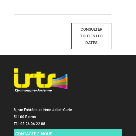
CONSULTER
TOUTES LES
DATES
8, rue Frédéric et Irène Joliot-Curie
51100 Reims
Tél. 03 26 06 22 88
CONTACTEZ-NOUS