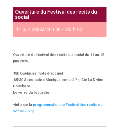
Ouverture du Festival des récits du
social
11 juin 2026à18 h 00 – 20 h 00
Ouverture du festival des récits du social du 11 au 12
juin 2026.
18h Quelques mots d’accueil
18h30 Spectacle « Monique es-tu là ? », Cie La Divine
Bouchère
Le verre du festivalier
+info sur la
programmation du Festival des recits du
social 2026/