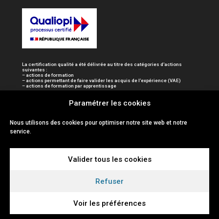
La certification qualité a été délivrée au titre des catégories d’actions
suivantes :
– actions de formation
– actions permettant de faire valider les acquis de l’expérience (VAE)
– actions de formation par apprentissage
Paramétrer les cookies
Nous utilisons des cookies pour optimiser notre site web et notre
service.
Valider tous les cookies
Refuser
Voir les préférences