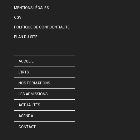
MENTIONS LÉGALES
CGV
POLITIQUE DE CONFIDENTIALITÉ
PLAN DU SITE
ACCUEIL
L’IRTS
NOS FORMATIONS
LES ADMISSIONS
ACTUALITÉS
AGENDA
CONTACT