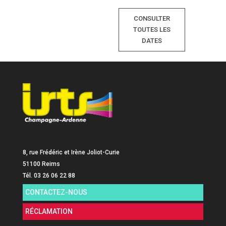
CONSULTER
TOUTES LES
DATES
8, rue Frédéric et Irène Joliot-Curie
51100 Reims
Tél. 03 26 06 22 88
CONTACTEZ-NOUS
RÉCLAMATION