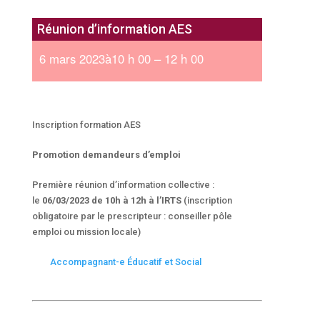
Réunion d’information AES
6 mars 2023à10 h 00 – 12 h 00
Inscription formation AES
Promotion demandeurs d’emploi
Première réunion d’information collective :
le
06/03/2023 de 10h à 12h à l’IRTS
(inscription
obligatoire par le prescripteur : conseiller pôle
emploi ou mission locale)
Accompagnant-e Éducatif et Social