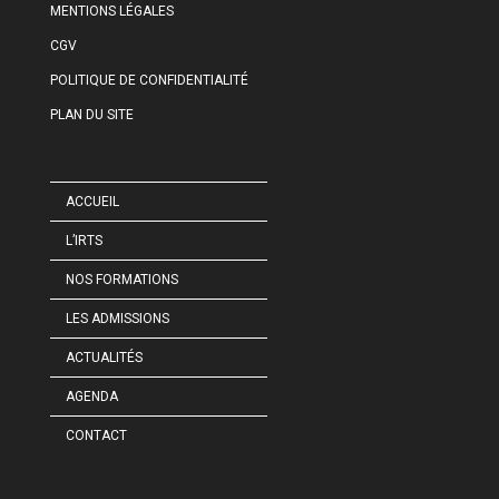
MENTIONS LÉGALES
CGV
POLITIQUE DE CONFIDENTIALITÉ
PLAN DU SITE
ACCUEIL
L’IRTS
NOS FORMATIONS
LES ADMISSIONS
ACTUALITÉS
AGENDA
CONTACT