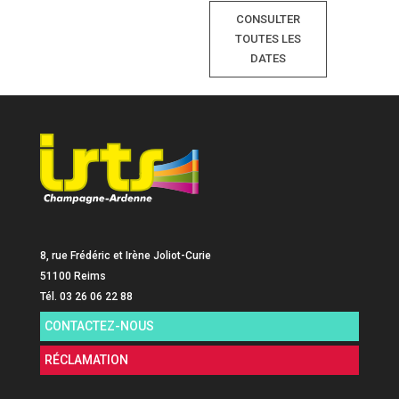
CONSULTER
TOUTES LES
DATES
8, rue Frédéric et Irène Joliot-Curie
51100 Reims
Tél. 03 26 06 22 88
CONTACTEZ-NOUS
RÉCLAMATION