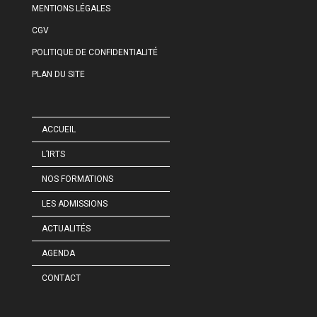
MENTIONS LÉGALES
CGV
POLITIQUE DE CONFIDENTIALITÉ
PLAN DU SITE
ACCUEIL
L’IRTS
NOS FORMATIONS
LES ADMISSIONS
ACTUALITÉS
AGENDA
CONTACT