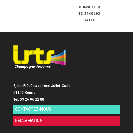
CONSULTER
TOUTES LES
DATES
8, rue Frédéric et Irène Joliot-Curie
51100 Reims
Tél. 03 26 06 22 88
CONTACTEZ-NOUS
RÉCLAMATION