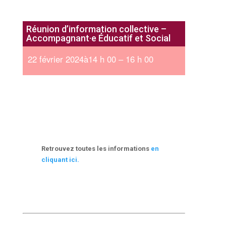
Réunion d’information collective –
Accompagnant·e Éducatif et Social
22 février 2024à14 h 00 – 16 h 00
Retrouvez toutes les informations
en
cliquant ici.