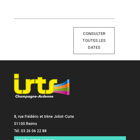
CONSULTER
TOUTES LES
DATES
8, rue Frédéric et Irène Joliot-Curie
51100 Reims
Tél. 03 26 06 22 88