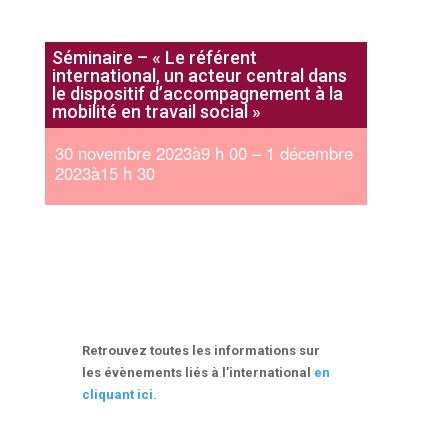
Séminaire – « Le référent
international, un acteur central dans
le dispositif d’accompagnement à la
mobilité en travail social »
30 novembre 2023à9 h 00 – 1 décembre
2023à15 h 30
Retrouvez toutes les informations sur
les évènements liés à l’international
en
cliquant ici.