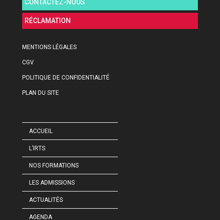
CONTACTEZ-NOUS
RÉCLAMATION
MENTIONS LÉGALES
CGV
POLITIQUE DE CONFIDENTIALITÉ
PLAN DU SITE
ACCUEIL
L’IRTS
NOS FORMATIONS
LES ADMISSIONS
ACTUALITÉS
AGENDA