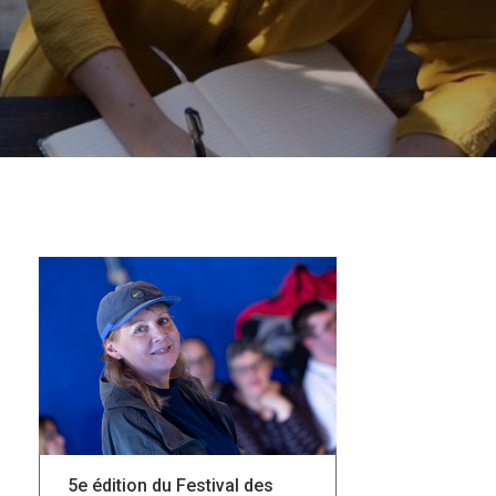
5e édition du Festival des