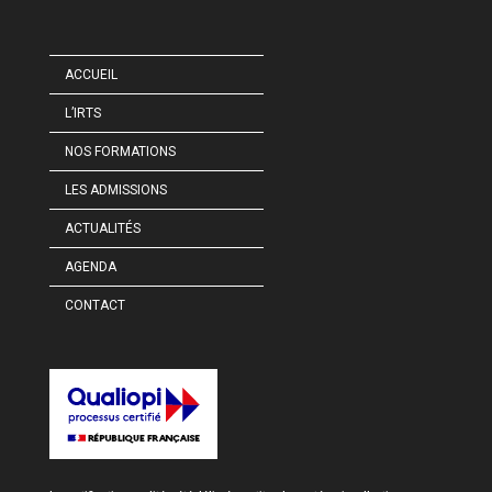
ACCUEIL
L’IRTS
NOS FORMATIONS
LES ADMISSIONS
ACTUALITÉS
AGENDA
CONTACT