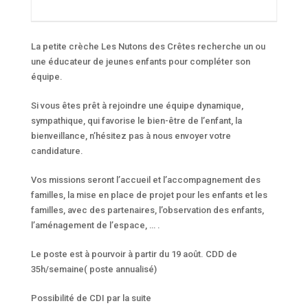
La petite crèche Les Nutons des Crêtes recherche un ou
une éducateur de jeunes enfants pour compléter son
équipe.
Si vous êtes prêt à rejoindre une équipe dynamique,
sympathique, qui favorise le bien-être de l’enfant, la
bienveillance, n’hésitez pas à nous envoyer votre
candidature.
Vos missions seront l’accueil et l’accompagnement des
familles, la mise en place de projet pour les enfants et les
familles, avec des partenaires, l’observation des enfants,
l’aménagement de l’espace, … .
Le poste est à pourvoir à partir du 19 août. CDD de
35h/semaine( poste annualisé)
Possibilité de CDI par la suite