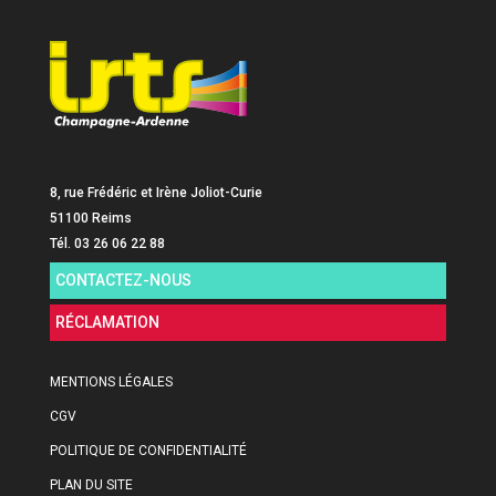
8, rue Frédéric et Irène Joliot-Curie
51100 Reims
Tél. 03 26 06 22 88
CONTACTEZ-NOUS
RÉCLAMATION
MENTIONS LÉGALES
CGV
POLITIQUE DE CONFIDENTIALITÉ
PLAN DU SITE