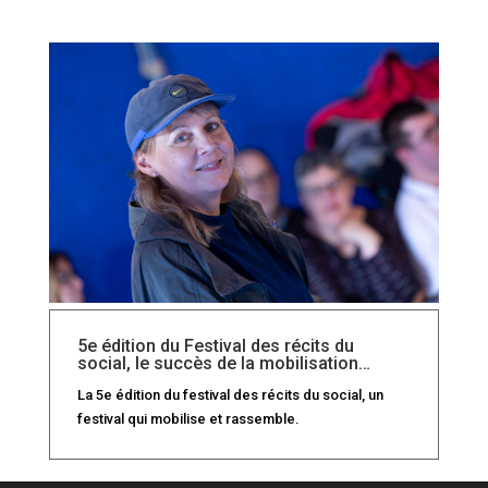
5e édition du Festival des récits du
social, le succès de la mobilisation…
La 5e édition du festival des récits du social, un
festival qui mobilise et rassemble.