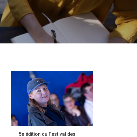
5e édition du Festival des