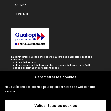
AGENDA
CONTACT
La certification qualité a été délivrée au titre des catégories d’actions
suivantes :
– actions de formation
– actions permettant de faire valider les acquis de l’expérience (VAE)
– actions de formation par apprentissage
Paramétrer les cookies
Nous utilisons des cookies pour optimiser notre site web et notre
service.
Valider tous les cookies