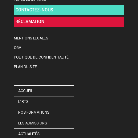
CONTACTEZ-NOUS
RÉCLAMATION
MENTIONS LÉGALES
CGV
POLITIQUE DE CONFIDENTIALITÉ
PLAN DU SITE
ACCUEIL
L’IRTS
NOS FORMATIONS
LES ADMISSIONS
ACTUALITÉS