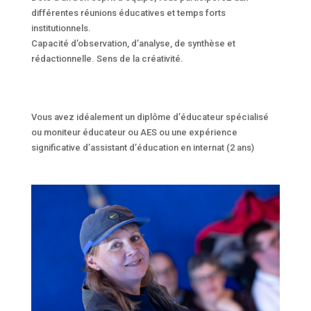
différentes réunions éducatives et temps forts
institutionnels.
Capacité d’observation, d’analyse, de synthèse et
rédactionnelle. Sens de la créativité.
Vous avez idéalement un diplôme d’éducateur spécialisé
ou moniteur éducateur ou AES ou une expérience
significative d’assistant d’éducation en internat (2 ans)