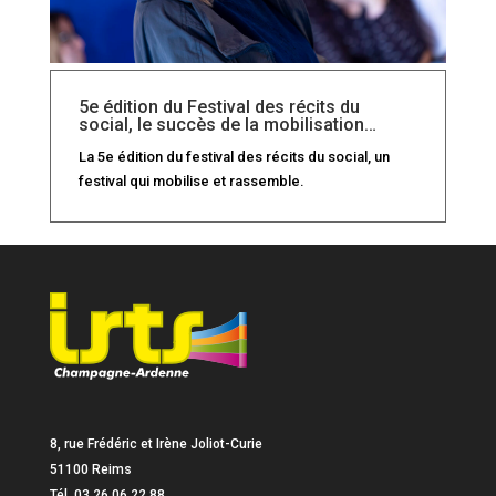
5e édition du Festival des récits du
social, le succès de la mobilisation…
La 5e édition du festival des récits du social, un
festival qui mobilise et rassemble.
8, rue Frédéric et Irène Joliot-Curie
51100 Reims
Tél. 03 26 06 22 88