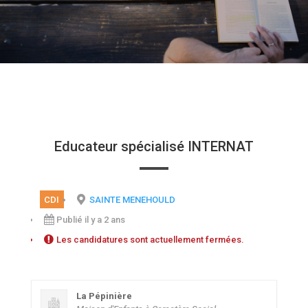
Educateur spécialisé INTERNAT
CDI
SAINTE MENEHOULD
Publié il y a 2 ans
Les candidatures sont actuellement fermées.
La Pépinière