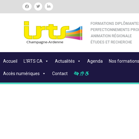
FORMATIONS DIPLÔMANTE
PERFECTIONNEMENTS PRO
ANIMATION RÉGIONALE
ÉTUDES ET RECHERCHE
Accueil
L’IRTS CA
Actualités
Agenda
Nos formation
Accès numériques
Contact