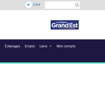
0,00€
Éclairages
Emploi
Liens
Mon compte