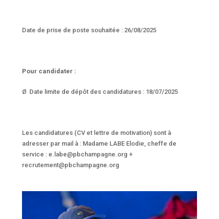
Date de prise de poste souhaitée : 26/08/2025
Pour candidater :
Ø Date limite de dépôt des candidatures : 18/07/2025
Les candidatures (CV et lettre de motivation) sont à
adresser par mail à : Madame LABE Elodie, cheffe de
service : e.labe@pbchampagne.org +
recrutement@pbchampagne.org