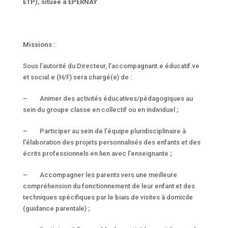
ETP), située à EPERNAY
Missions :
Sous l’autorité du Directeur, l’accompagnant.e éducatif.ve
et social.e (H/F) sera chargé(e) de :
– Animer des activités éducatives/pédagogiques au
sein du groupe classe en collectif ou en individuel ;
– Participer au sein de l’équipe pluridisciplinaire à
l’élaboration des projets personnalisés des enfants et des
écrits professionnels en lien avec l’enseignante ;
– Accompagner les parents vers une meilleure
compréhension du fonctionnement de leur enfant et des
techniques spécifiques par le biais de visites à domicile
(guidance parentale) ;