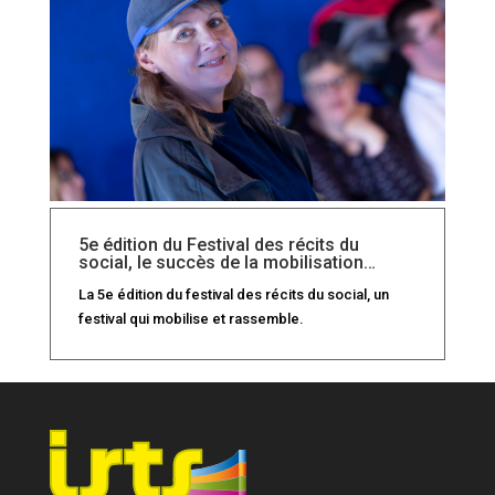
5e édition du Festival des récits du
social, le succès de la mobilisation…
La 5e édition du festival des récits du social, un
festival qui mobilise et rassemble.