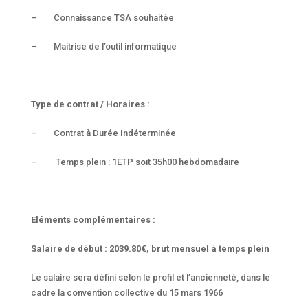
– Connaissance TSA souhaitée
– Maitrise de l’outil informatique
Type de contrat / Horaires :
– Contrat à Durée Indéterminée
– Temps plein : 1ETP soit 35h00 hebdomadaire
Eléments complémentaires :
Salaire de début : 2039.80€, brut mensuel à temps plein
Le salaire sera défini selon le profil et l’ancienneté, dans le
cadre la convention collective du 15 mars 1966