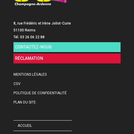
8, rue Frédéric et Irène Joliot-Curie
51100 Reims
Tél. 03 26 06 22 88
CONTACTEZ-NOUS
RÉCLAMATION
MENTIONS LÉGALES
CGV
POLITIQUE DE CONFIDENTIALITÉ
PLAN DU SITE
ACCUEIL