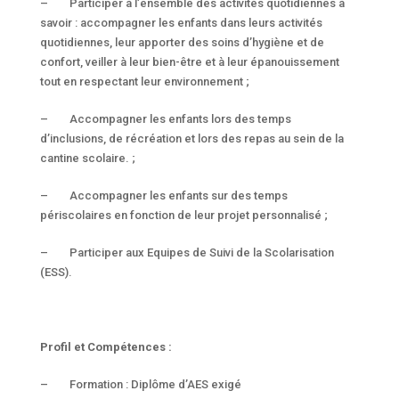
– Participer à l’ensemble des activités quotidiennes à
savoir : accompagner les enfants dans leurs activités
quotidiennes, leur apporter des soins d’hygiène et de
confort, veiller à leur bien-être et à leur épanouissement
tout en respectant leur environnement ;
– Accompagner les enfants lors des temps
d’inclusions, de récréation et lors des repas au sein de la
cantine scolaire. ;
– Accompagner les enfants sur des temps
périscolaires en fonction de leur projet personnalisé ;
– Participer aux Equipes de Suivi de la Scolarisation
(ESS).
Profil et Compétences :
– Formation : Diplôme d’AES exigé