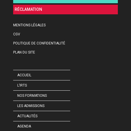
RÉCLAMATION
MENTIONS LÉGALES
CGV
POLITIQUE DE CONFIDENTIALITÉ
PLAN DU SITE
ACCUEIL
L’IRTS
NOS FORMATIONS
LES ADMISSIONS
ACTUALITÉS
AGENDA