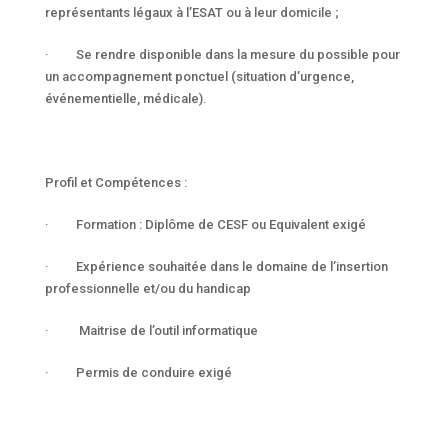
représentants légaux à l’ESAT ou à leur domicile ;
· Se rendre disponible dans la mesure du possible pour
un accompagnement ponctuel (situation d’urgence,
événementielle, médicale).
Profil et Compétences :
· Formation : Diplôme de CESF ou Equivalent exigé
· Expérience souhaitée dans le domaine de l’insertion
professionnelle et/ou du handicap
· Maitrise de l’outil informatique
· Permis de conduire exigé