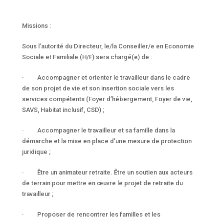
Missions :
Sous l’autorité du Directeur, le/la Conseiller/e en Economie
Sociale et Familiale (H/F) sera chargé(e) de :
· Accompagner et orienter le travailleur dans le cadre
de son projet de vie et son insertion sociale vers les
services compétents (Foyer d’hébergement, Foyer de vie,
SAVS, Habitat inclusif, CSD) ;
· Accompagner le travailleur et sa famille dans la
démarche et la mise en place d’une mesure de protection
juridique ;
· Être un animateur retraite. Être un soutien aux acteurs
de terrain pour mettre en œuvre le projet de retraite du
travailleur ;
· Proposer de rencontrer les familles et les