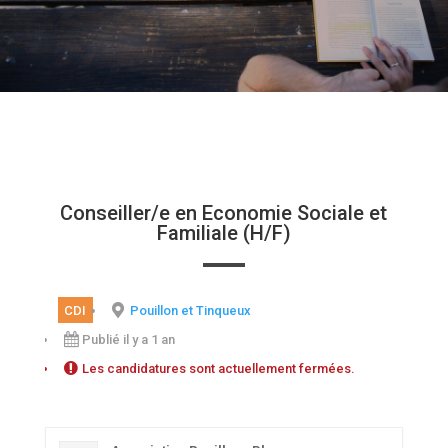
Conseiller/e en Economie Sociale et
Familiale (H/F)
CDI
Pouillon et Tinqueux
Publié il y a 1 an
Les candidatures sont actuellement fermées.