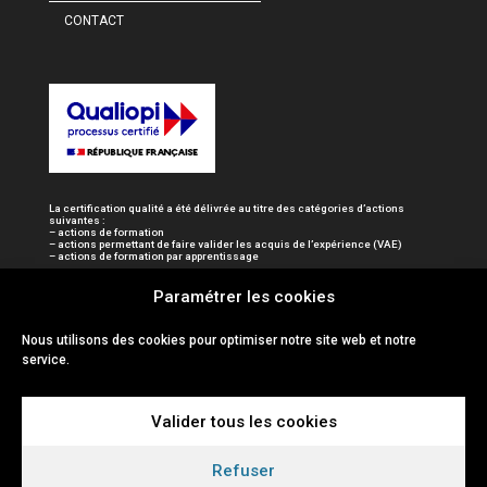
CONTACT
La certification qualité a été délivrée au titre des catégories d’actions
suivantes :
– actions de formation
– actions permettant de faire valider les acquis de l’expérience (VAE)
– actions de formation par apprentissage
Paramétrer les cookies
Nous utilisons des cookies pour optimiser notre site web et notre
service.
Valider tous les cookies
Refuser