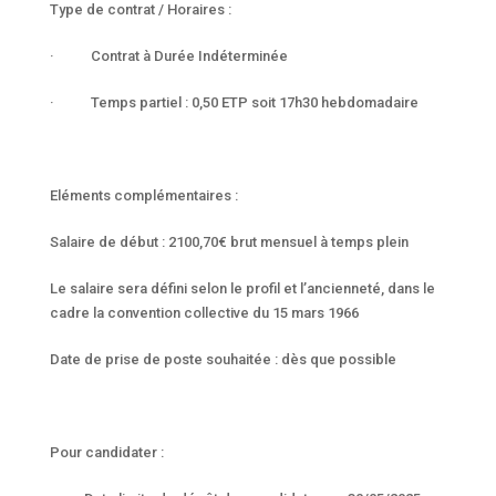
Type de contrat / Horaires :
· Contrat à Durée Indéterminée
· Temps partiel : 0,50 ETP soit 17h30 hebdomadaire
Eléments complémentaires :
Salaire de début : 2100,70€ brut mensuel à temps plein
Le salaire sera défini selon le profil et l’ancienneté, dans le
cadre la convention collective du 15 mars 1966
Date de prise de poste souhaitée : dès que possible
Pour candidater :