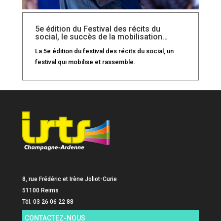
5e édition du Festival des récits du
social, le succès de la mobilisation…
La 5e édition du festival des récits du social, un
festival qui mobilise et rassemble.
8, rue Frédéric et Irène Joliot-Curie
51100 Reims
Tél. 03 26 06 22 88
CONTACTEZ-NOUS