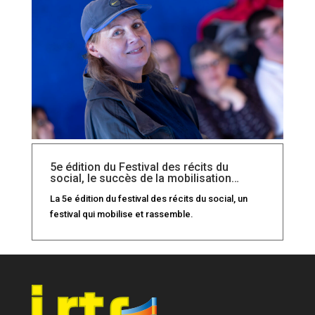
5e édition du Festival des récits du
social, le succès de la mobilisation…
La 5e édition du festival des récits du social, un
festival qui mobilise et rassemble.