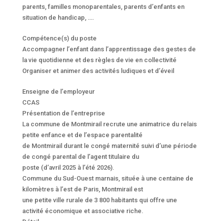
parents, familles monoparentales, parents d’enfants en
situation de handicap, ….
Compétence(s) du poste
Accompagner l’enfant dans l’apprentissage des gestes de
la vie quotidienne et des règles de vie en collectivité
Organiser et animer des activités ludiques et d’éveil
Enseigne de l’employeur
CCAS
Présentation de l’entreprise
La commune de Montmirail recrute une animatrice du relais
petite enfance et de l’espace parentalité
de Montmirail durant le congé maternité suivi d’une période
de congé parental de l’agent titulaire du
poste (d’avril 2025 à l’été 2026).
Commune du Sud-Ouest marnais, située à une centaine de
kilomètres à l’est de Paris, Montmirail est
une petite ville rurale de 3 800 habitants qui offre une
activité économique et associative riche.