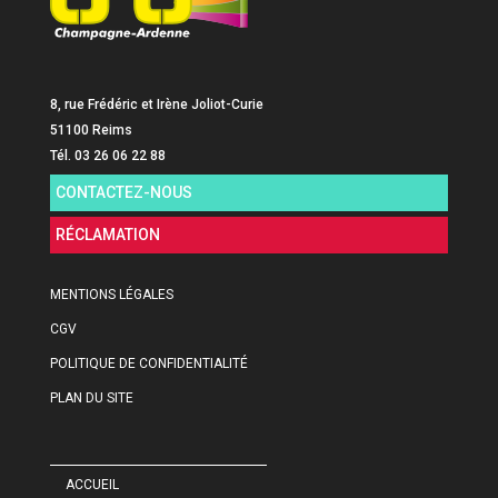
8, rue Frédéric et Irène Joliot-Curie
51100 Reims
Tél. 03 26 06 22 88
CONTACTEZ-NOUS
RÉCLAMATION
MENTIONS LÉGALES
CGV
POLITIQUE DE CONFIDENTIALITÉ
PLAN DU SITE
ACCUEIL