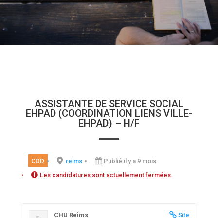
ASSISTANTE DE SERVICE SOCIAL
EHPAD (COORDINATION LIENS VILLE-
EHPAD) – H/F
CDD
reims
Publié il y a 9 mois
Les candidatures sont actuellement fermées.
CHU Reims
Site