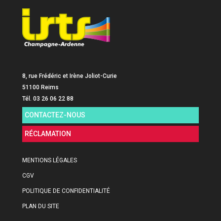
8, rue Frédéric et Irène Joliot-Curie
51100 Reims
Tél. 03 26 06 22 88
CONTACTEZ-NOUS
RÉCLAMATION
MENTIONS LÉGALES
CGV
POLITIQUE DE CONFIDENTIALITÉ
PLAN DU SITE