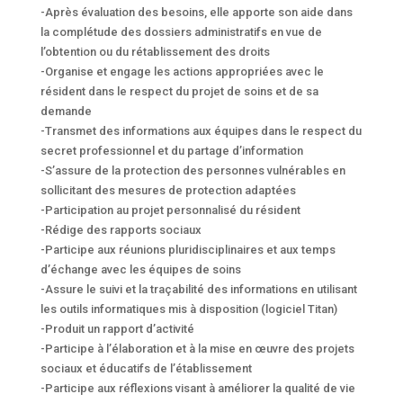
-Après évaluation des besoins, elle apporte son aide dans
la complétude des dossiers administratifs en vue de
l’obtention ou du rétablissement des droits
-Organise et engage les actions appropriées avec le
résident dans le respect du projet de soins et de sa
demande
-Transmet des informations aux équipes dans le respect du
secret professionnel et du partage d’information
-S’assure de la protection des personnes vulnérables en
sollicitant des mesures de protection adaptées
-Participation au projet personnalisé du résident
-Rédige des rapports sociaux
-Participe aux réunions pluridisciplinaires et aux temps
d’échange avec les équipes de soins
-Assure le suivi et la traçabilité des informations en utilisant
les outils informatiques mis à disposition (logiciel Titan)
-Produit un rapport d’activité
-Participe à l’élaboration et à la mise en œuvre des projets
sociaux et éducatifs de l’établissement
-Participe aux réflexions visant à améliorer la qualité de vie