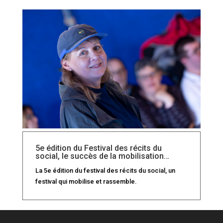
5e édition du Festival des récits du
social, le succès de la mobilisation…
La 5e édition du festival des récits du social, un
festival qui mobilise et rassemble.