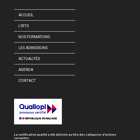
ACCUEIL
L’IRTS
NOS FORMATIONS
LES ADMISSIONS
ACTUALITÉS
AGENDA
CONTACT
La certification qualité a été délivrée au titre des catégories d’actions
suivantes :