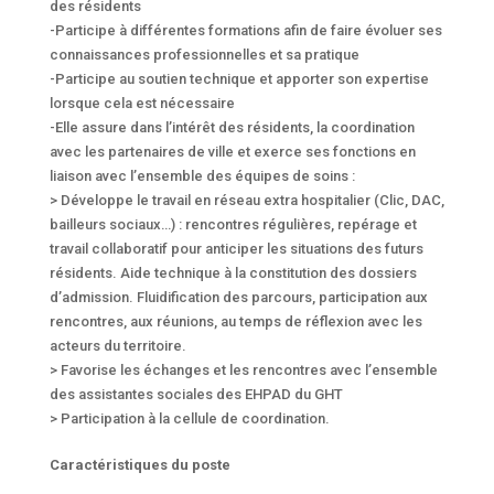
des résidents
-Participe à différentes formations afin de faire évoluer ses
connaissances professionnelles et sa pratique
-Participe au soutien technique et apporter son expertise
lorsque cela est nécessaire
-Elle assure dans l’intérêt des résidents, la coordination
avec les partenaires de ville et exerce ses fonctions en
liaison avec l’ensemble des équipes de soins :
> Développe le travail en réseau extra hospitalier (Clic, DAC,
bailleurs sociaux…) : rencontres régulières, repérage et
travail collaboratif pour anticiper les situations des futurs
résidents. Aide technique à la constitution des dossiers
d’admission. Fluidification des parcours, participation aux
rencontres, aux réunions, au temps de réflexion avec les
acteurs du territoire.
> Favorise les échanges et les rencontres avec l’ensemble
des assistantes sociales des EHPAD du GHT
> Participation à la cellule de coordination.
Caractéristiques du poste