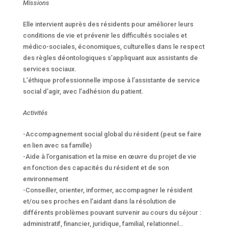
Missions
Elle intervient auprès des résidents pour améliorer leurs
conditions de vie et prévenir les difficultés sociales et
médico-sociales, économiques, culturelles dans le respect
des règles déontologiques s’appliquant aux assistants de
services sociaux.
L’éthique professionnelle impose à l’assistante de service
social d’agir, avec l’adhésion du patient.
Activités
-Accompagnement social global du résident (peut se faire
en lien avec sa famille)
-Aide à l’organisation et la mise en œuvre du projet de vie
en fonction des capacités du résident et de son
environnement
-Conseiller, orienter, informer, accompagner le résident
et/ou ses proches en l’aidant dans la résolution de
différents problèmes pouvant survenir au cours du séjour :
administratif, financier, juridique, familial, relationnel…