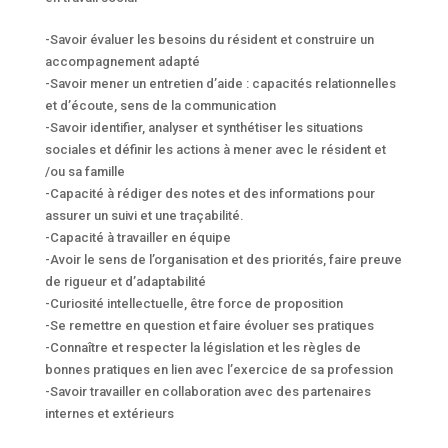
-Savoir évaluer les besoins du résident et construire un
accompagnement adapté
-Savoir mener un entretien d’aide : capacités relationnelles
et d’écoute, sens de la communication
-Savoir identifier, analyser et synthétiser les situations
sociales et définir les actions à mener avec le résident et
/ou sa famille
-Capacité à rédiger des notes et des informations pour
assurer un suivi et une traçabilité.
-Capacité à travailler en équipe
-Avoir le sens de l’organisation et des priorités, faire preuve
de rigueur et d’adaptabilité
-Curiosité intellectuelle, être force de proposition
-Se remettre en question et faire évoluer ses pratiques
-Connaître et respecter la législation et les règles de
bonnes pratiques en lien avec l’exercice de sa profession
-Savoir travailler en collaboration avec des partenaires
internes et extérieurs