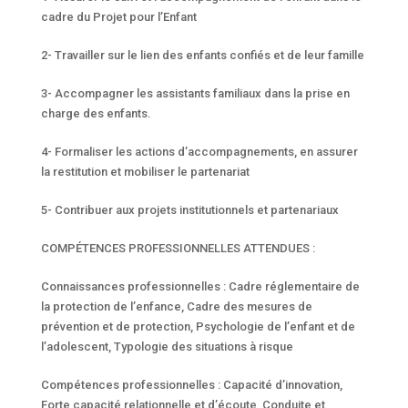
cadre du Projet pour l’Enfant
2- Travailler sur le lien des enfants confiés et de leur famille
3- Accompagner les assistants familiaux dans la prise en
charge des enfants.
4- Formaliser les actions d’accompagnements, en assurer
la restitution et mobiliser le partenariat
5- Contribuer aux projets institutionnels et partenariaux
COMPÉTENCES PROFESSIONNELLES ATTENDUES :
Connaissances professionnelles : Cadre réglementaire de
la protection de l’enfance, Cadre des mesures de
prévention et de protection, Psychologie de l’enfant et de
l’adolescent, Typologie des situations à risque
Compétences professionnelles : Capacité d’innovation,
Forte capacité relationnelle et d’écoute, Conduite et