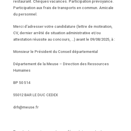
restaurant. Chèques vacances. Participation prévoyance.
Participation aux frais de transports en commun. Amicale
du personnel.
Merci d’adresser votre candidature (lettre de motivation,
CV, dernier arrêté de situation administrative et/ou
attestation réussite au concours, …) avant le 09/08/2025, à :
Monsieur le Président du Conseil départemental
Département de la Meuse – Direction des Ressources
Humaines
BP 50 514
55012 BAR LE DUC CEDEX
drh@meuse.fr