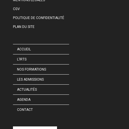
CGV
POLITIQUE DE CONFIDENTIALITÉ
PLAN DU SITE
ACCUEIL
L’IRTS
NOS FORMATIONS
LES ADMISSIONS
ACTUALITÉS
AGENDA
CONTACT