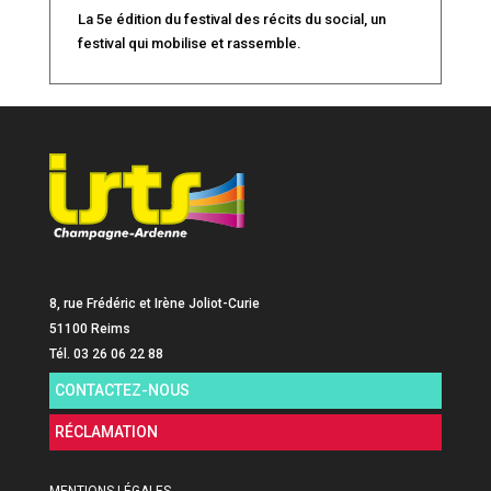
La 5e édition du festival des récits du social, un
festival qui mobilise et rassemble.
8, rue Frédéric et Irène Joliot-Curie
51100 Reims
Tél. 03 26 06 22 88
CONTACTEZ-NOUS
RÉCLAMATION
MENTIONS LÉGALES