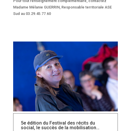
Pour tout renseignement complémentaire, contactez
Madame Mélanie GUERRIN, Responsable territoriale ASE
Sud au 03.29.45.77.60
5e édition du Festival des récits du
social, le succès de la mobilisation…