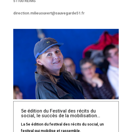
51100 REIMS
direction.milieuouvert@sauvegarde51.fr
5e édition du Festival des récits du
social, le succès de la mobilisation…
La 5e édition du festival des récits du social, un
festival qui mobilise et rassemble.