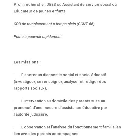
Profil recherché : DEES ou Assistant de service social ou
Educateur de jeunes enfants
CDD de remplacement à temps plein (CCNT 66)
Poste à pourvoir rapidement
Les missions :
· Elaborer un diagnostic social et socio-éducatif
(investiguer, se renseigner, analyser et rédiger des
rapports sociaux),
· L’intervention au domicile des parents suite au
prononcé d’une mesure d’assistance éducative par
l’autorité judiciaire.
· L’observation et l’analyse du fonctionnement familial en
lien avec les parents accompagnés.