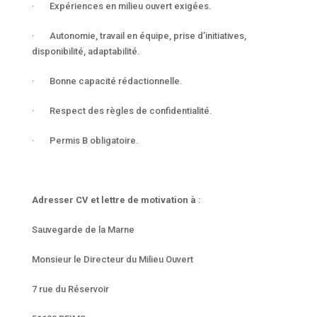
· Expériences en milieu ouvert exigées.
· Autonomie, travail en équipe, prise d’initiatives,
disponibilité, adaptabilité.
· Bonne capacité rédactionnelle.
· Respect des règles de confidentialité.
· Permis B obligatoire.
Adresser CV et lettre de motivation à :
Sauvegarde de la Marne
Monsieur le Directeur du Milieu Ouvert
7 rue du Réservoir