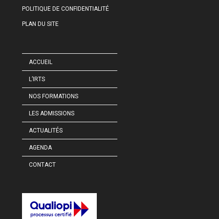
POLITIQUE DE CONFIDENTIALITÉ
PLAN DU SITE
ACCUEIL
L’IRTS
NOS FORMATIONS
LES ADMISSIONS
ACTUALITÉS
AGENDA
CONTACT