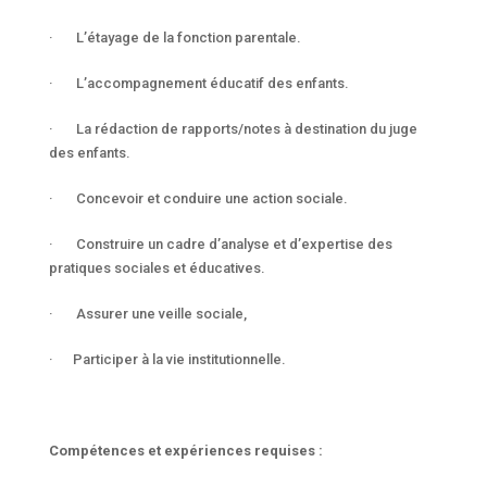
· L’étayage de la fonction parentale.
· L’accompagnement éducatif des enfants.
· La rédaction de rapports/notes à destination du juge
des enfants.
· Concevoir et conduire une action sociale.
· Construire un cadre d’analyse et d’expertise des
pratiques sociales et éducatives.
· Assurer une veille sociale,
· Participer à la vie institutionnelle.
Compétences et expériences requises :