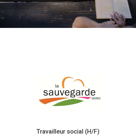
Travailleur social (H/F)