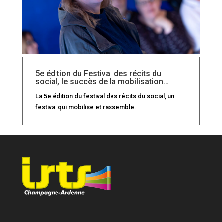
5e édition du Festival des récits du
social, le succès de la mobilisation…
La 5e édition du festival des récits du social, un
festival qui mobilise et rassemble.