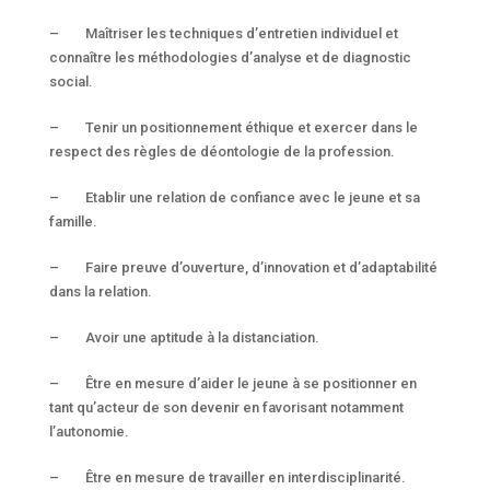
– Maîtriser les techniques d’entretien individuel et
connaître les méthodologies d’analyse et de diagnostic
social.
– Tenir un positionnement éthique et exercer dans le
respect des règles de déontologie de la profession.
– Etablir une relation de confiance avec le jeune et sa
famille.
– Faire preuve d’ouverture, d’innovation et d’adaptabilité
dans la relation.
– Avoir une aptitude à la distanciation.
– Être en mesure d’aider le jeune à se positionner en
tant qu’acteur de son devenir en favorisant notamment
l’autonomie.
– Être en mesure de travailler en interdisciplinarité.