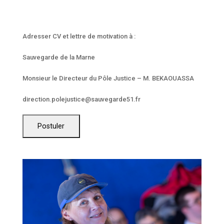
Adresser CV et lettre de motivation à :
Sauvegarde de la Marne
Monsieur le Directeur du Pôle Justice – M. BEKAOUASSA
direction.polejustice@sauvegarde51.fr