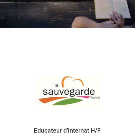
Educateur d’internat H/F