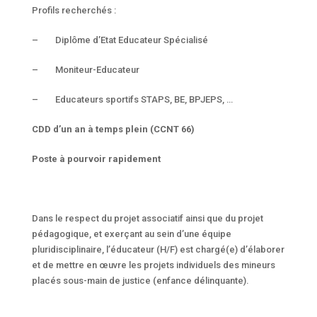
Profils recherchés :
– Diplôme d’Etat Educateur Spécialisé
– Moniteur-Educateur
– Educateurs sportifs STAPS, BE, BPJEPS, …
CDD d’un an à temps plein (CCNT 66)
Poste à pourvoir rapidement
Dans le respect du projet associatif ainsi que du projet
pédagogique, et exerçant au sein d’une équipe
pluridisciplinaire, l’éducateur (H/F) est chargé(e) d’élaborer
et de mettre en œuvre les projets individuels des mineurs
placés sous-main de justice (enfance délinquante).