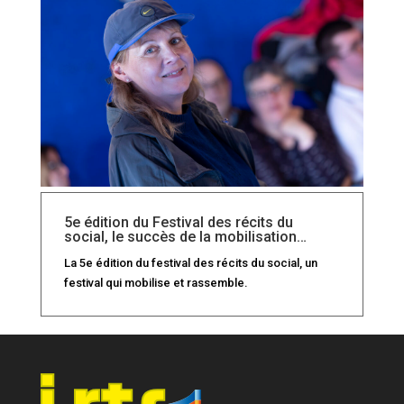
5e édition du Festival des récits du
social, le succès de la mobilisation…
La 5e édition du festival des récits du social, un
festival qui mobilise et rassemble.