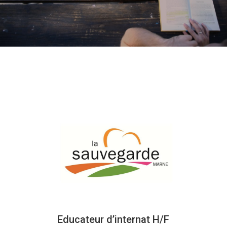
Educateur d’internat H/F