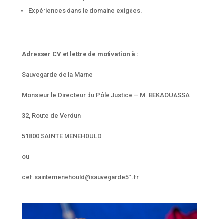
Expériences dans le domaine exigées.
Adresser CV et lettre de motivation à :
Sauvegarde de la Marne
Monsieur le Directeur du Pôle Justice – M. BEKAOUASSA
32, Route de Verdun
51800 SAINTE MENEHOULD
ou
cef.saintemenehould@sauvegarde51.fr