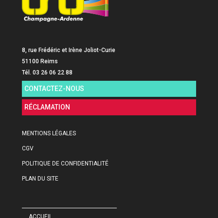
8, rue Frédéric et Irène Joliot-Curie
51100 Reims
Tél. 03 26 06 22 88
CONTACTEZ-NOUS
RÉCLAMATION
MENTIONS LÉGALES
CGV
POLITIQUE DE CONFIDENTIALITÉ
PLAN DU SITE
ACCUEIL