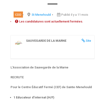
CDD
St Menehould
Publié il y a 11 mois
Les candidatures sont actuellement fermées.
SAUVEGARDE DE LA MARNE
Site
L’Association de Sauvegarde de la Marne
RECRUTE
Pour le Centre Éducatif Fermé (CEF) de Sainte-Menehould
1 Educateur d’internat (H/F)