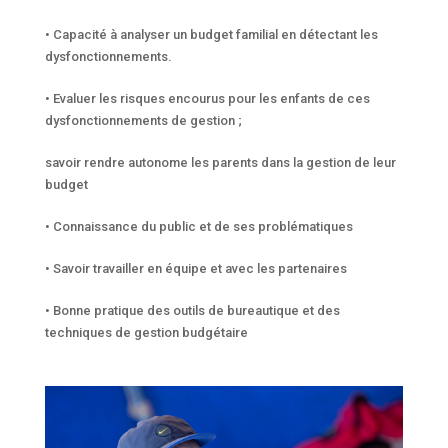
• Capacité à analyser un budget familial en détectant les
dysfonctionnements.
• Evaluer les risques encourus pour les enfants de ces
dysfonctionnements de gestion ;
savoir rendre autonome les parents dans la gestion de leur
budget
• Connaissance du public et de ses problématiques
• Savoir travailler en équipe et avec les partenaires
• Bonne pratique des outils de bureautique et des
techniques de gestion budgétaire