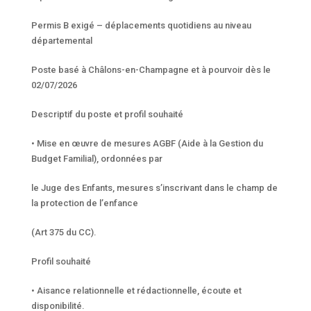
Permis B exigé – déplacements quotidiens au niveau
départemental
Poste basé à Châlons-en-Champagne et à pourvoir dès le
02/07/2026
Descriptif du poste et profil souhaité
• Mise en œuvre de mesures AGBF (Aide à la Gestion du
Budget Familial), ordonnées par
le Juge des Enfants, mesures s’inscrivant dans le champ de
la protection de l’enfance
(Art 375 du CC).
Profil souhaité
• Aisance relationnelle et rédactionnelle, écoute et
disponibilité.