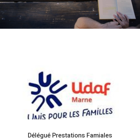
Délégué Prestations Famiales