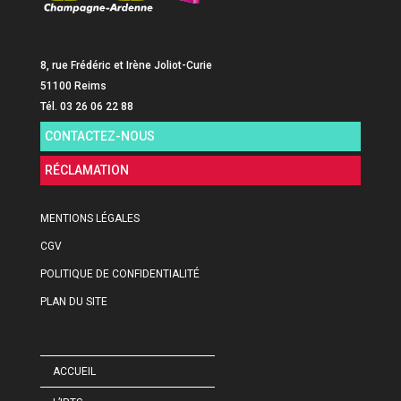
8, rue Frédéric et Irène Joliot-Curie
51100 Reims
Tél. 03 26 06 22 88
CONTACTEZ-NOUS
RÉCLAMATION
MENTIONS LÉGALES
CGV
POLITIQUE DE CONFIDENTIALITÉ
PLAN DU SITE
ACCUEIL