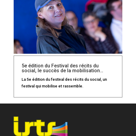
5e édition du Festival des récits du
social, le succès de la mobilisation…
La 5e édition du festival des récits du social, un
festival qui mobilise et rassemble.