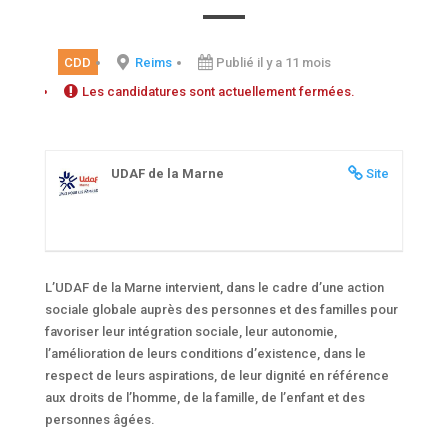
CDD
Reims
Publié il y a 11 mois
Les candidatures sont actuellement fermées.
UDAF de la Marne
Site
L’UDAF de la Marne intervient, dans le cadre d’une action
sociale globale auprès des personnes et des familles pour
favoriser leur intégration sociale, leur autonomie,
l’amélioration de leurs conditions d’existence, dans le
respect de leurs aspirations, de leur dignité en référence
aux droits de l’homme, de la famille, de l’enfant et des
personnes âgées.