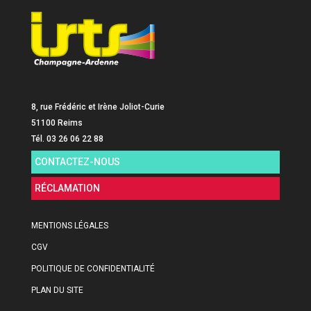
8, rue Frédéric et Irène Joliot-Curie
51100 Reims
Tél. 03 26 06 22 88
CONTACTEZ-NOUS
RÉCLAMATION
MENTIONS LÉGALES
CGV
POLITIQUE DE CONFIDENTIALITÉ
PLAN DU SITE