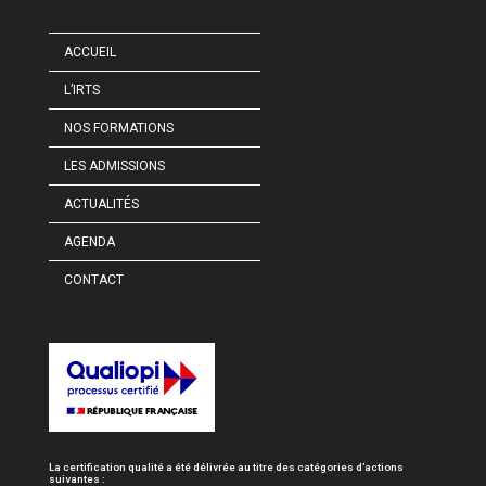
ACCUEIL
L’IRTS
NOS FORMATIONS
LES ADMISSIONS
ACTUALITÉS
AGENDA
CONTACT
La certification qualité a été délivrée au titre des catégories d’actions
suivantes :