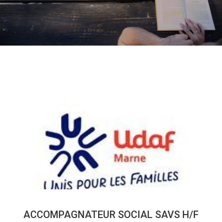
ACCOMPAGNATEUR SOCIAL SAVS H/F