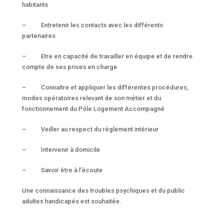
habitants
– Entretenir les contacts avec les différents
partenaires
– Etre en capacité de travailler en équipe et de rendre
compte de ses prises en charge
– Connaître et appliquer les différentes procédures,
modes opératoires relevant de son métier et du
fonctionnement du Pôle Logement Accompagné
– Veiller au respect du règlement intérieur
– Intervenir à domicile
– Savoir être à l’écoute
Une connaissance des troubles psychiques et du public
adultes handicapés est souhaitée.