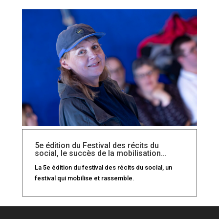
5e édition du Festival des récits du
social, le succès de la mobilisation…
La 5e édition du festival des récits du social, un
festival qui mobilise et rassemble.