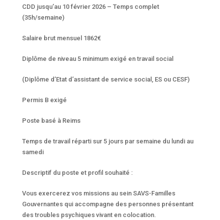
CDD jusqu’au 10 février 2026 – Temps complet
(35h/semaine)
Salaire brut mensuel 1862€
Diplôme de niveau 5 minimum exigé en travail social
(Diplôme d’Etat d’assistant de service social, ES ou CESF)
Permis B exigé
Poste basé à Reims
Temps de travail réparti sur 5 jours par semaine du lundi au
samedi
Descriptif du poste et profil souhaité :
Vous exercerez vos missions au sein SAVS-Familles
Gouvernantes qui accompagne des personnes présentant
des troubles psychiques vivant en colocation.