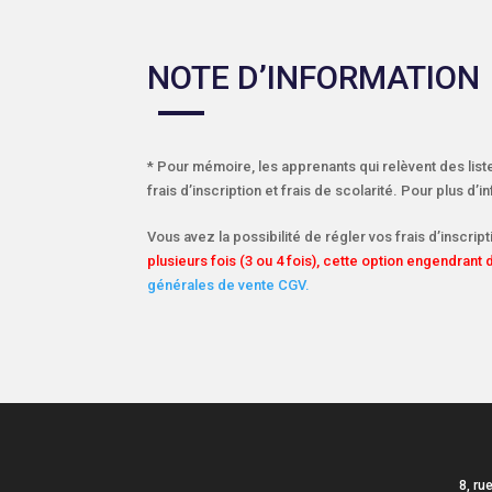
NOTE D’INFORMATION
* Pour mémoire, les apprenants qui relèvent des list
frais d’inscription et frais de scolarité. Pour plus d’
Vous avez la possibilité de régler vos frais d’inscript
plusieurs fois (3 ou 4 fois), cette option engendrant
générales de vente CGV.
8, ru