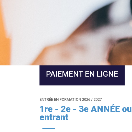
PAIEMENT EN LIGNE
ENTRÉE EN FORMATION 2026 / 2027
1re - 2e - 3e ANNÉE
entrant