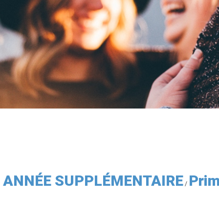
 ou ANNÉE SUPPLÉMENTAIRE
Pri
/