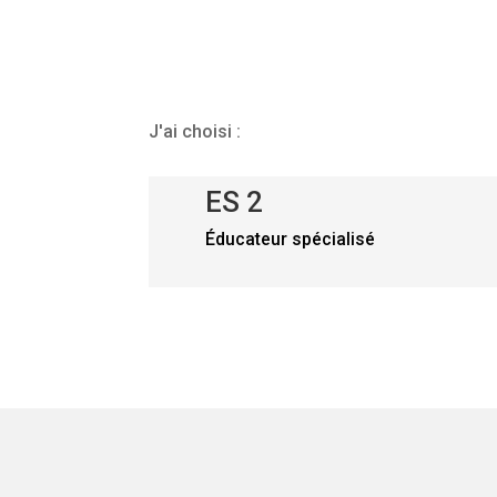
J'ai choisi :
ES 2
Éducateur spécialisé