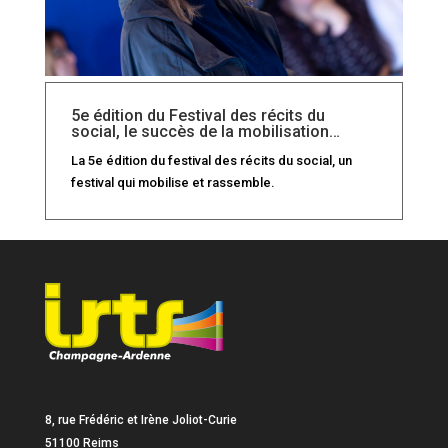
5e édition du Festival des récits du
social, le succès de la mobilisation…
La 5e édition du festival des récits du social, un
festival qui mobilise et rassemble.
8, rue Frédéric et Irène Joliot-Curie
51100 Reims