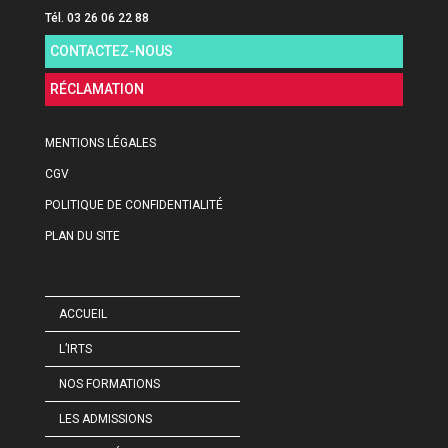
Tél. 03 26 06 22 88
CONTACTEZ-NOUS
RÉCLAMATION
MENTIONS LÉGALES
CGV
POLITIQUE DE CONFIDENTIALITÉ
PLAN DU SITE
ACCUEIL
L’IRTS
NOS FORMATIONS
LES ADMISSIONS