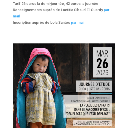
Tarif 26 euros la demi-journée, 42 euros la journée
Renseignements auprès de Laetitia Sibaud El-Ouardy
par
mail
Inscription auprès de Lola Santos
par mail