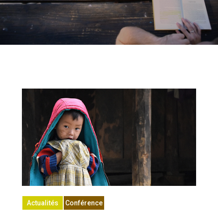
Actualités
Conférence