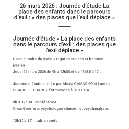
26 mars 2026 : Journée d’étude La
place des enfants dans le parcours
d’exil : « des places que l’exil déplace »
Journée d’étude « La place des enfants
dans le parcours d’exil : des places que
l’exil déplace »
Dans le cadre du cycle « regards croisés et besoins
pluriels »
Jeudi 26 mars 2026 de 9h à 12h30 et de 13h30 à 17h
Journée d’étude animée par Alexia CAMACHO et Laetitia
SIBAUD EL-OUARDY, formatrices à l’IRTS CA.
9h à 12h30 : Conférence
Omar Guerrero, psychologue clinicien et psychanalyste.
13h30 à 17h : table ronde