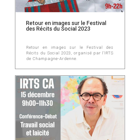
Retour en images sur le Festival
des Récits du Social 2023
Retour en images sur le Festival des
Récits du Social 2023, organisé par l’IRTS
de Champagne-Ardenne.