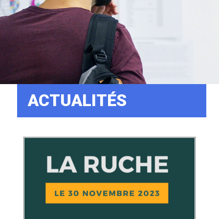
ACTUALITÉS