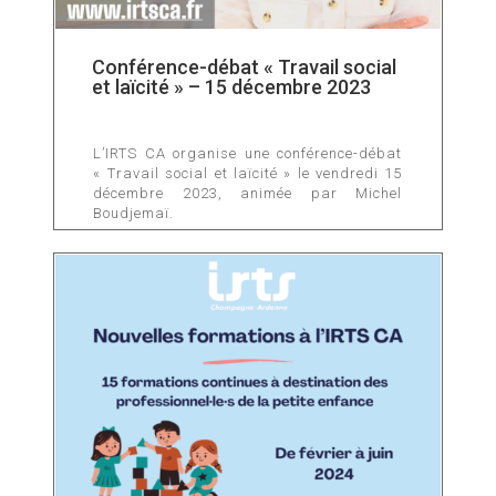
Conférence-débat « Travail social
et laïcité » – 15 décembre 2023
L’IRTS CA organise une conférence-débat
« Travail social et laïcité » le vendredi 15
décembre 2023, animée par Michel
Boudjemaï.