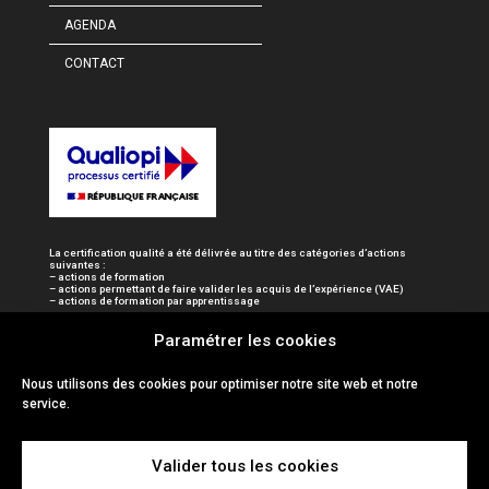
AGENDA
CONTACT
La certification qualité a été délivrée au titre des catégories d’actions
suivantes :
– actions de formation
– actions permettant de faire valider les acquis de l’expérience (VAE)
– actions de formation par apprentissage
Paramétrer les cookies
Nous utilisons des cookies pour optimiser notre site web et notre
service.
Valider tous les cookies